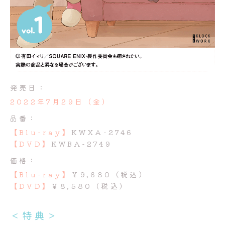
発売日：
2022年7月29日（金）
品番：
【Blu-ray】
KWXA-2746
【DVD】
KWBA-2749
価格：
【Blu-ray】
￥9,680（税込）
【DVD】
￥8,580（税込）
＜特典＞